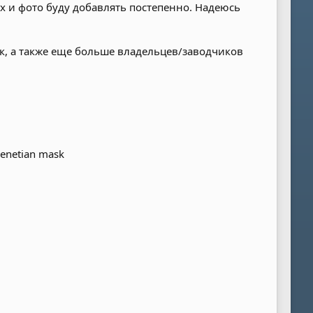
 и фото буду добавлять постепенно. Надеюсь
ок, а также еще больше владельцев/заводчиков
enetian mask