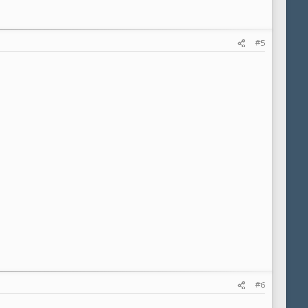
#5
#6