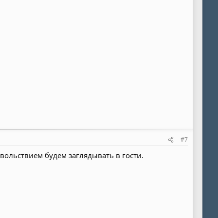
#7
вольствием будем заглядывать в гости.