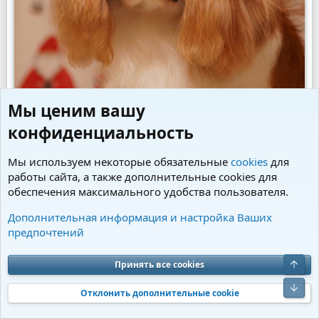
Мы ценим вашу
конфиденциальность
Версаль Роял Спаниель
Мы используем некоторые обязательные
cookies
для
работы сайта, а также дополнительные cookies для
обеспечения максимального удобства пользователя.
Дополнительная информация и настройка Ваших
предпочтений
Принять все cookies
Отклонить дополнительные cookie