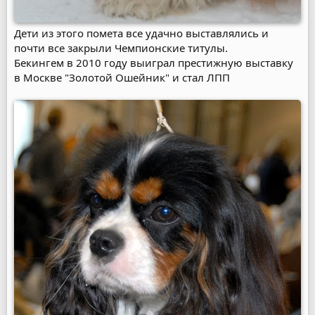
Дети из этого помета все удачно выставлялись и
почти все закрыли Чемпионские титулы.
Бекингем в 2010 году выиграл престижную выставку
в Москве "Золотой Ошейник" и стал ЛПП