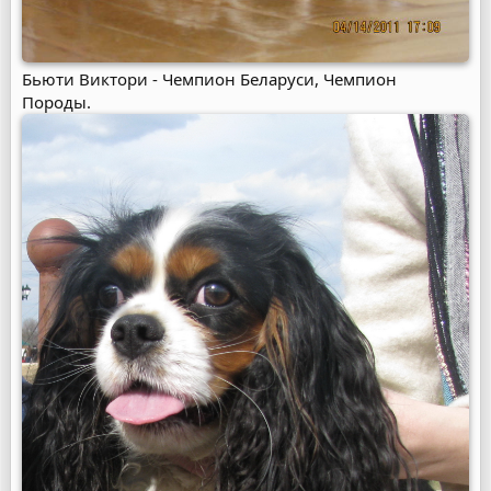
Бьюти Виктори - Чемпион Беларуси, Чемпион
Породы.