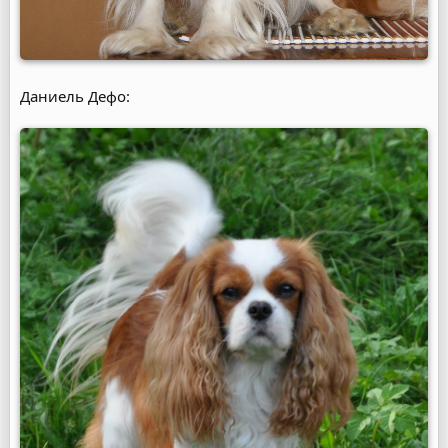
Даниель Дефо: