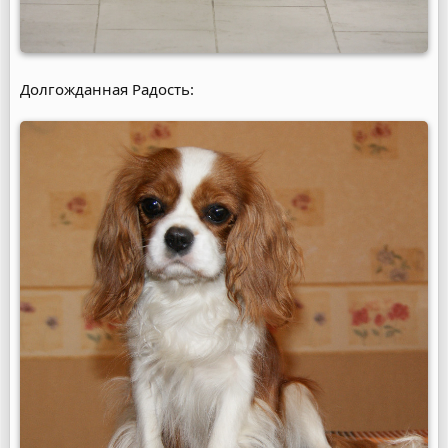
Долгожданная Радость: