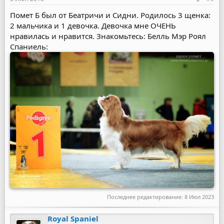
Помет Б был от Беатричи и Сидни. Родилось 3 щенка:
2 мальчика и 1 девочка. Девочка мне ОЧЕНЬ
нравилась и нравится. Знакомьтесь: Белль Мэр Роял
Спаниель:
Последнее редактирование:
8 Июл 2023
Royal Spaniel