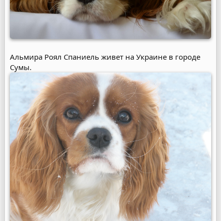
Альмира Роял Спаниель живет на Украине в городе
Сумы.