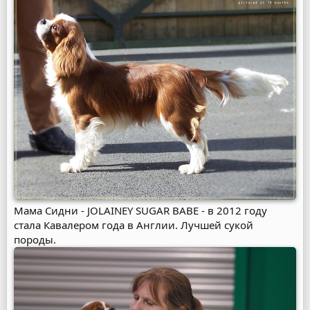
Мама Сидни - JOLAINEY SUGAR BABE - в 2012 году
стала Кавалером года в Англии. Лучшей сукой
породы.