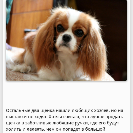
Остальные два щенка нашли любящих хозяев, но на
выставки не ходят. Хотя я считаю, что лучше продать
щенка в заботливые любящие ручки, где его будут
холить и лелеять, чем он попадет в большой