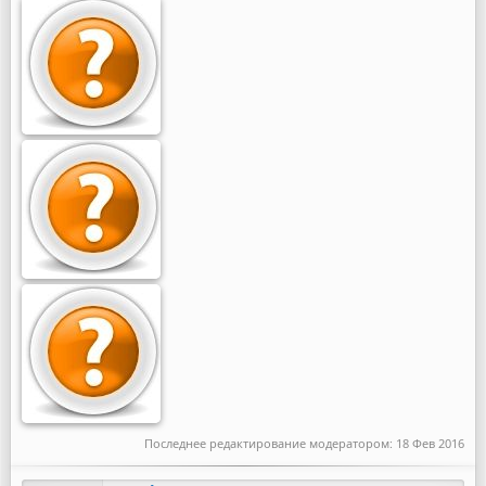
Последнее редактирование модератором:
18 Фев 2016