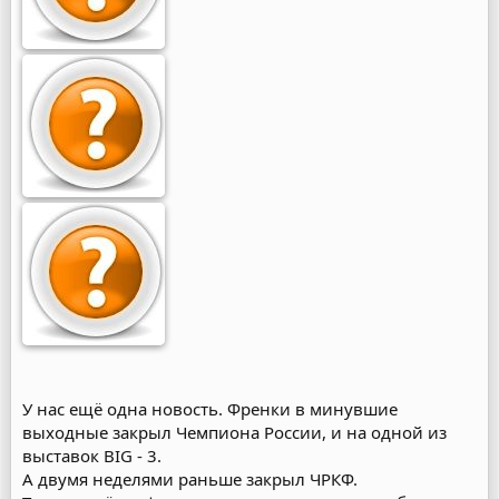
У нас ещё одна новость. Френки в минувшие
выходные закрыл Чемпиона России, и на одной из
выставок BIG - 3.
А двумя неделями раньше закрыл ЧРКФ.