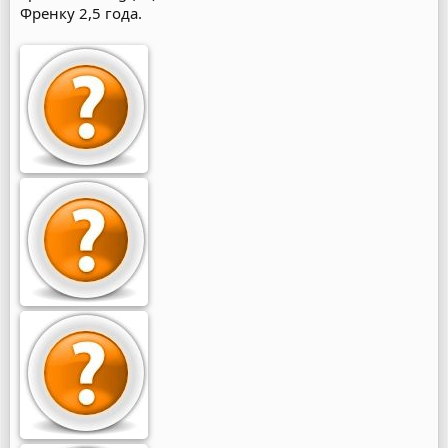
Френку 2,5 года.