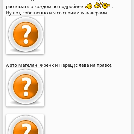
рассказать о каждом по подробнее
.
Ну вот, собственно и я со своими кавалерами.
А это Магелан, Френк и Перец (с лева на право).