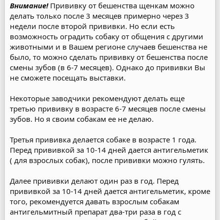
Внимание!
Прививку от бешенства щенкам можно
делать только после 3 месяцев примерно через 3
недели после второй прививки. Но если есть
возможность оградить собаку от общения с другими
животными и в Вашем регионе случаев бешенства не
было, то можно сделать прививку от бешенства после
смены зубов (в 6-7 месяцев). Однако до прививки Вы
не сможете посещать выставки.
Некоторые заводчики рекомендуют делать еще
третью прививку в возрасте 6-7 месяцев после смены
зубов. Но я своим собакам ее не делаю.
Третья прививка делается собаке в возрасте 1 года.
Перед прививкой за 10-14 дней дается антигельметик
( для взрослых собак), после прививки можно гулять.
Далее прививки делают один раз в год. Перед
прививкой за 10-14 дней дается антигельметик, кроме
того, рекомендуется давать взрослым собакам
антигельмитный препарат два-три раза в год с