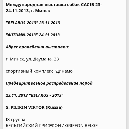
Международная выставка собак CACIB 23-
24.11.2013, г. Минск
"BELARUS-2013" 23.11.2013
"AUTUMN-2013" 24.11.2013
Адрес проведения выставки:
г. Минск, ул. Даумана, 23
спортивный комплекс "Динамо"
Предварительное распределение пород
23.11. 2013 “BELARUS - 2013”
5. PILIKIN VIKTOR (Russia)
IX группа
БЕЛЬГИЙСКИЙ ГРИФФОН / GRIFFON BELGE