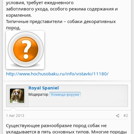
условия, требует ежедневного
заботливого ухода, особого режима содержания и
кормления.
Типичные представители – собаки декоративных
пород.
http://www.hochusobaku.ru/info/vistavki/11180/
Royal Spaniel
Модератор
Команда форума
1 Авг 2013
#2
Существующее разнообразие пород собак не
укладывается в пять основных типов. Многие породы