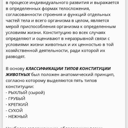
в процессе индивидуального развития и выражается
в определенных формах телосложения,
согласованности строения и функций отдельных
частей тела и всего организма в целом, является
мерой приспособления организма к определенным
условиям жизни. Конституцию во всех случаях
определяют и оценивают в неразрывной связи с
условиями жизни животных и их ценностью в той
хозяйственной деятельности, ради которой их
разводят.
В основу
КЛАССИФИКАЦИИ ТИПОВ КОНСТИТУЦИИ
ЖИВОТНЫХ
был положен анатомический принцип,
согласно которому выделяются пять типов
конституции:
- РЫХЛЫЙ (сырой)
- ГРУБЫЙ
- КРЕПКИЙ
- СУХОЙ
- НЕЖНЫЙ