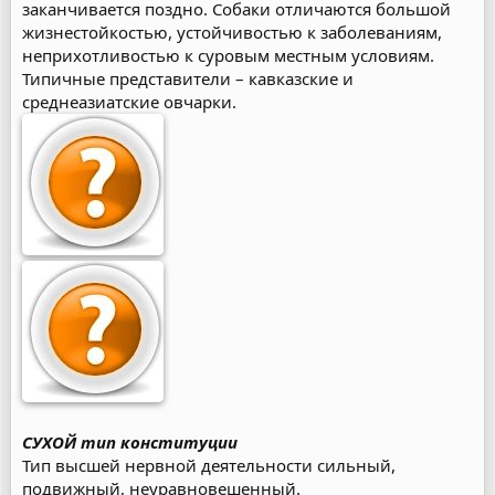
заканчивается поздно. Собаки отличаются большой
жизнестойкостью, устойчивостью к заболеваниям,
неприхотливостью к суровым местным условиям.
Типичные представители – кавказские и
среднеазиатские овчарки.
СУХОЙ тип конституции
Тип высшей нервной деятельности сильный,
подвижный, неуравновешенный.