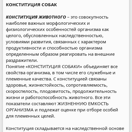
КОНСТИТУЦИЯ СОБАК
КОНСТИТУЦИЯ ЖИВОТНОГО
– это совокупность
наиболее важных морфологических и
физиологических особенностей организма как
целого, обусловленных наследственностью,
условиями развития, связанных с характером
продуктивности и способностью организма
определенным образом реагировать на внешние
раздражители.
Понятие «КОНСТИТУЦИЯ СОБАКИ» объединяет все
свойства организма, в том числе его служебные и
племенные качества. С конституцией связаны
здоровье, жизнестойкость, сопротивляемость,
скороспелость, плодовитость, продолжительность
жизни и работоспособность животного. Все эти
показатели составляют ЖИЗНЕННУЮ ЕМКОСТЬ
ОРГАНИЗМА и подлежат оценке при отборе особей
для племенных целей.
Конституция складывается на наследственной основе