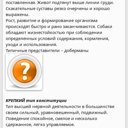
поставленная. Живот подтянут выше линии груди.
Скакательные суставы резко очерчены и хорошо
выражены.
Рост, развитие и формирование организма
происходят быстро и рано заканчиваются. Собаки
обладают жизнестойкостью при соблюдении
определенных условий содержания, кормления,
уходи и использования.
Типичные представители – доберманы
КРЕПКИЙ тип конституции
Тип высшей нервной деятельности в большинстве
своем сильный, уравновешенный, подвижный.
Поведение спокойное, смелое и несколько
сдержанное, легко управляемое.