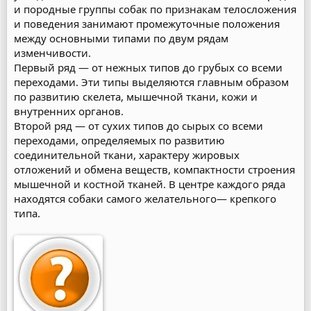
и породные группы собак по признакам телосложения
и поведения занимают промежуточные положения
между основными типами по двум рядам
изменчивости.
Первый ряд — от нежных типов до грубых со всеми
переходами. Эти типы выделяются главным образом
по развитию скелета, мышечной ткани, кожи и
внутренних органов.
Второй ряд — от сухих типов до сырых со всеми
переходами, определяемых по развитию
соединительной ткани, характеру жировых
отложений и обмена веществ, компактности строения
мышечной и костной тканей. В центре каждого ряда
находятся собаки самого желательного— крепкого
типа.