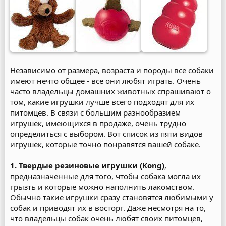
Независимо от размера, возраста и породы все собаки
имеют нечто общее - все они любят играть. Очень
часто владельцы домашних животных спрашивают о
том, какие игрушки лучше всего подходят для их
питомцев. В связи с большим разнообразием
игрушек, имеющихся в продаже, очень трудно
определиться с выбором. Вот список из пяти видов
игрушек, которые точно понравятся вашей собаке.
1. Твердые резиновые игрушки (Kong)
,
предназначенные для того, чтобы собака могла их
грызть и которые можно наполнить лакомством.
Обычно такие игрушки сразу становятся любимыми у
собак и приводят их в восторг. Даже несмотря на то,
что владельцы собак очень любят своих питомцев,