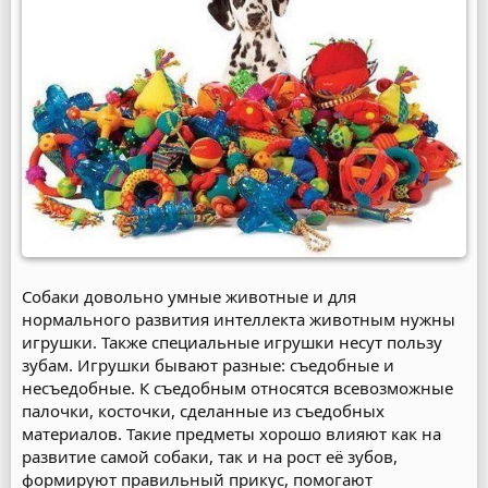
Собаки довольно умные животные и для
нормального развития интеллекта животным нужны
игрушки. Также специальные игрушки несут пользу
зубам. Игрушки бывают разные: съедобные и
несъедобные. К съедобным относятся всевозможные
палочки, косточки, сделанные из съедобных
материалов. Такие предметы хорошо влияют как на
развитие самой собаки, так и на рост её зубов,
формируют правильный прикус, помогают