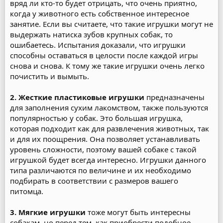
вряд ли кто-то будет отрицать, что очень приятно,
когда у животного есть собственное интересное
занятие. Если вы считаете, что такие игрушки могут не
выдержать натиска зубов крупных собак, то
ошибаетесь. Испытания доказали, что игрушки
способны оставаться в целости после каждой игры
снова и снова. К тому же такие игрушки очень легко
почистить и вымыть.
2. Жесткие пластиковые игрушки
предназначены
для заполнения сухим лакомством, также пользуются
популярностью у собак. Это большая игрушка,
которая подходит как для развлечения животных, так
и для их поощрения. Она позволяет устанавливать
уровень сложности, поэтому вашей собаке с такой
игрушкой будет всегда интересно. Игрушки данного
типа различаются по величине и их необходимо
подбирать в соответствии с размеров вашего
питомца.
3. Мягкие игрушки
тоже могут быть интересны
собакам, но перед тем, как приобрести подобное