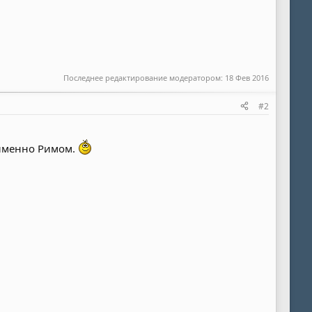
Последнее редактирование модератором:
18 Фев 2016
#2
 именно Римом.