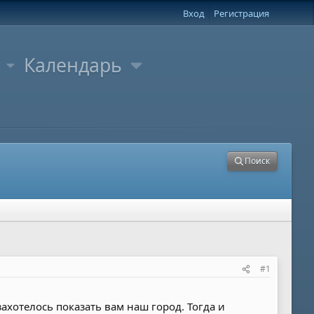
Вход
Регистрация
Календарь
Поиск
#1
ахотелось показать вам наш город. Тогда и