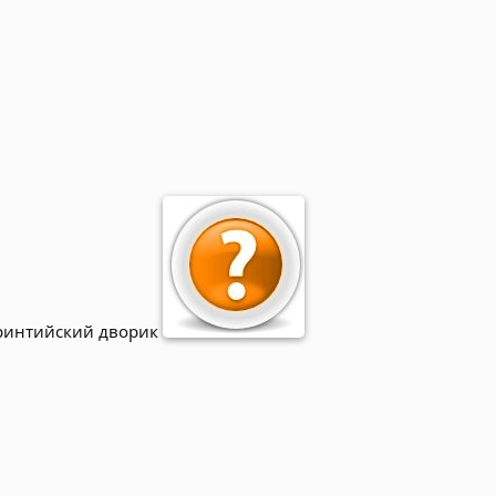
ринтийский дворик