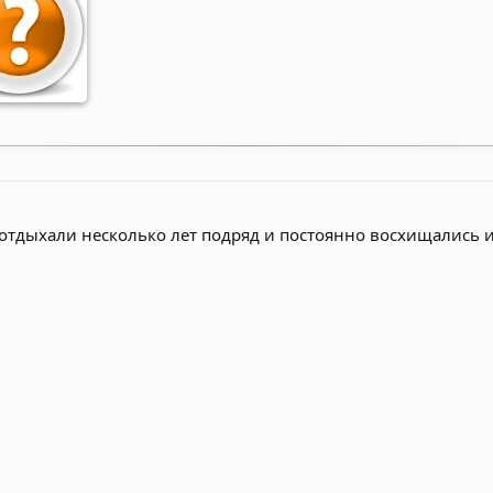
отдыхали несколько лет подряд и постоянно восхищались