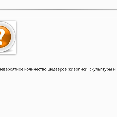
 невероятное количество шедевров живописи, скульптуры и