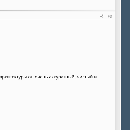
#3
 архитектуры он очень аккуратный, чистый и