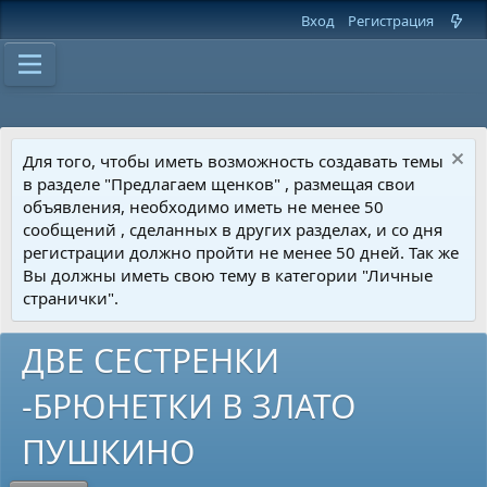
Вход
Регистрация
Для того, чтобы иметь возможность создавать темы
в разделе "Предлагаем щенков" , размещая свои
объявления, необходимо иметь не менее 50
сообщений , сделанных в других разделах, и со дня
регистрации должно пройти не менее 50 дней. Так же
Вы должны иметь свою тему в категории "Личные
странички".
ДВЕ СЕСТРЕНКИ
-БРЮНЕТКИ В ЗЛАТО
ПУШКИНО