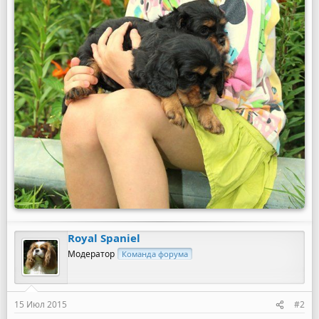
Royal Spaniel
Модератор
Команда форума
15 Июл 2015
#2