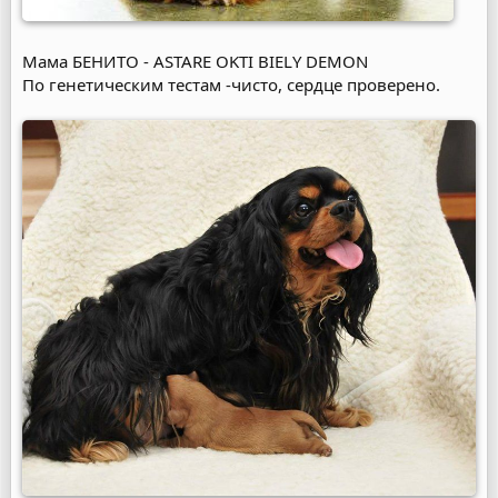
Мама БЕНИТО - ASTARE OKTI BIELY DEMON
По генетическим тестам -чисто, сердце проверено.