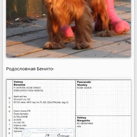
Родословная Бенито-