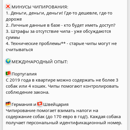
МИНУСЫ ЧИПИРОВАНИЯ:
1. Деньги, деньги, деньги! Где-то дешевле, где-то
дороже
2. Личные данные в базе - кто будет иметь доступ?
3. Штрафы за отсутствие чипа - уже обсуждаются
суммы
4. Технические проблемы** - старые чипы могут не
считываться
МЕЖДУНАРОДНЫЙ ОПЫТ:
Португалия
С 2019 года в квартире можно содержать не более 3
собак или 4 кошек. Чипы помогают контролировать
соблюдение закона.
Германия и
Швейцария
Чипирование помогает взимать налоги на
содержание собак (до 170 евро в год!). Каждая собака
получает персональный идентификационный номер.