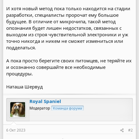
И хотя новый метод пока только находится на стадии
разработки, специалисты пророчат ему большое
будущее. В отличие от микрочипа, такой метод
опознания будет лишен недостатков, связанных с
выходом из строя чувствительной электроники и уж
точно никогда и никем не сможет измениться или
подделаться.
А пока просто берегите своих питомцев, не теряйте их
и осознанно совершайте все необходимые
процедуры.
Наташа Шервуд
Royal Spaniel
Модератор
Команда форума
6 Окт 2023
#2