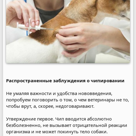
Распространенные заблуждения о чипировании
Не умаляя важности и удобства нововведения,
попробуем поговорить о том, о чем ветеринары не то,
чтобы врут, а, скорее, недоговаривают.
Утверждение первое. Чип вводится абсолютно
безболезненно, не вызывает отрицательной реакции
организма и не может покинуть тело собаки.