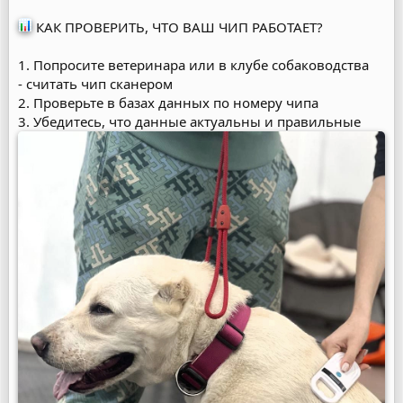
КАК ПРОВЕРИТЬ, ЧТО ВАШ ЧИП РАБОТАЕТ?
1. Попросите ветеринара или в клубе собаководства
- считать чип сканером
2. Проверьте в базах данных по номеру чипа
3. Убедитесь, что данные актуальны и правильные