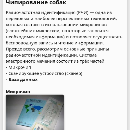
Чипирование собак​
Радиочастотная идентификация (РЧИ) — одна из
передовых и наиболее перспективных технологий,
которая состоит в использовании микрочипов
(сложнейших микросхем, на которые заносится
необходимая информация) и позволяет осуществлять
беспроводную запись и чтение информации.
Прежде всего, рассмотрим основные принципы
радиочастотной идентификации. Система
электронного мечения состоит из трёх частей:
- Микрочип
- Сканирующее устройство (сканер)
-
База данных
Микрочип