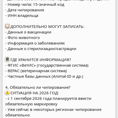
- Номер чипа: 15-значный код
- Дата чипирования
- ИНН владельца
ДОПОЛНИТЕЛЬНО МОГУТ ЗАПИСАТЬ:
- Данные о вакцинации
- Фото животного
- Информация о заболеваниях
- Данные о стерилизации/кастрации
ГДЕ ХРАНИТСЯ ИНФОРМАЦИЯ?
- ФГИС «ВетИС» (государственная система)
- ВЕРАС (ветеринарная система)
- Частные базы данных (Animal-ID и др.)
4. Обязательно ли чипирование?
СИТУАЦИЯ НА 2026 ГОД:
- с 1 сентября 2026 года планируется ввести
обязательную маркировку
- Уже сейчас в некоторых регионах чипирование
обязательно