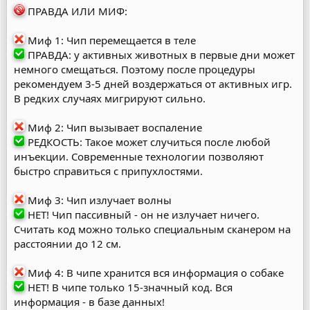
ПРАВДА ИЛИ МИФ:
Миф 1: Чип перемещается в теле
ПРАВДА: у активных животных в первые дни может
немного смещаться. Поэтому после процедуры
рекомендуем 3-5 дней воздержаться от активных игр.
В редких случаях мигрируют сильно.
Миф 2: Чип вызывает воспаление
РЕДКОСТЬ: Такое может случиться после любой
инъекции. Современные технологии позволяют
быстро справиться с припухлостями.
Миф 3: Чип излучает волны
НЕТ! Чип пассивный - он не излучает ничего.
Считать код можно только специальным сканером на
расстоянии до 12 см.
Миф 4: В чипе хранится вся информация о собаке
НЕТ! В чипе только 15-значный код. Вся
информация - в базе данных!