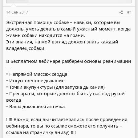
14 Сен 2017
#1
Экстренная помощь собаке – навыки, которые вы
должны уметь делать в самый ужасный момент, когда
жизнь собаки находится на грани.
Эти знания, на мой взгляд должен знать каждый
владелец собаки!
В Бесплатном вебинаре разберем основы реанимации
—
• Непрямой Массаж сердца
• Искусственное дыхание
• Точки акупунктуры (для запуска дыхания)
• Препараты, которые должны быть у вас под рукой
всегда
• Ваша домашняя аптечка
!!!!! Важно, если вы читаете запись после проведения
вебинара, то вы по ссылке сможете его получить –
ссылка на страничку внизу) !!!!