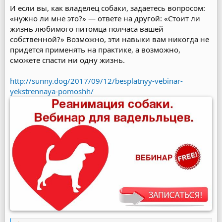
И если вы, как владелец собаки, задаетесь вопросом:
«нужно ли мне это?» — ответе на другой: «Стоит ли
жизнь любимого питомца полчаса вашей
собственной?» Возможно, эти навыки вам никогда не
придется применять на практике, а возможно,
сможете спасти ни одну жизнь.
http://sunny.dog/2017/09/12/besplatnyy-vebinar-
yekstrennaya-pomoshh/