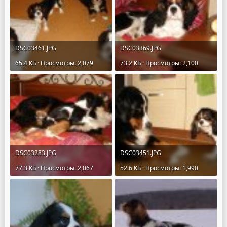
DSC03461.JPG
DSC03369.JPG
65.4 КБ · Просмотры: 2,079
73.2 КБ · Просмотры: 2,100
DSC03283.JPG
DSC03451.JPG
77.3 КБ · Просмотры: 2,067
52.6 КБ · Просмотры: 1,990