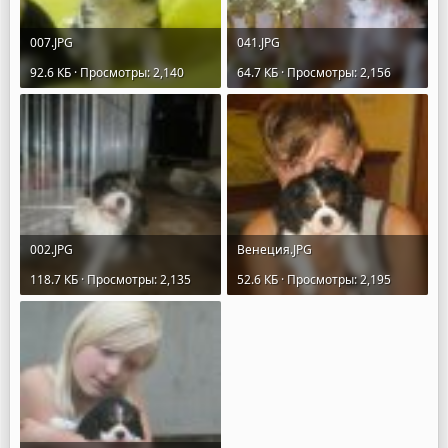
007.JPG
041.JPG
92.6 КБ · Просмотры: 2,140
64.7 КБ · Просмотры: 2,156
002.JPG
Венеция.JPG
118.7 КБ · Просмотры: 2,135
52.6 КБ · Просмотры: 2,195