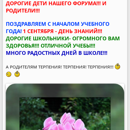
ДОРОГИЕ ДЕТИ НАШЕГО ФОРУМА!!! И
РОДИТЕЛИ!!!
ПОЗДРАВЛЯЕМ С НАЧАЛОМ УЧЕБНОГО
ГОДА!
1 СЕНТЯБРЯ - ДЕНЬ ЗНАНИЙ!!!
ДОРОГИЕ ШКОЛЬНИКИ- ОГРОМНОГО ВАМ
ЗДОРОВЬЯ!!! ОТЛИЧНОЙ УЧЕБЫ!!!
МНОГО РАДОСТНЫХ ДНЕЙ В ШКОЛЕ!!!
А РОДИТЕЛЯМ ТЕРПЕНИЯ! ТЕРПЕНИЯ! ТЕРПЕНИЯ!!!