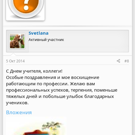
Svetlana
Активный участник
5 Окт 2014
#8
С Днем учителя, коллеги!
Особые поздравления и мое восхищение
работающим по профессии. Желаю вам
профессиональных успехов, терпения, поменьше
тяжелых дней и побольше улыбок благодарных
учеников.
Вложения