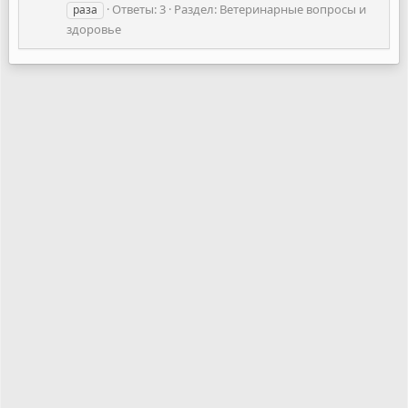
Ответы: 3
Раздел:
Ветеринарные вопросы и
раза
здоровье