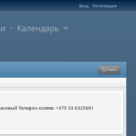
Вход
Регистрация
ли
Календарь
Поиск
расивый Телефон хозяев: +375 33 6325681