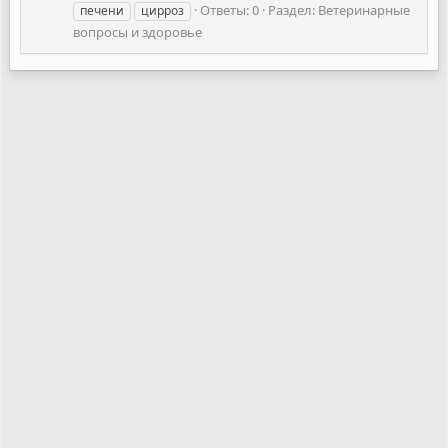
Ответы: 0
Раздел:
Ветеринарные
печени
цирроз
вопросы и здоровье