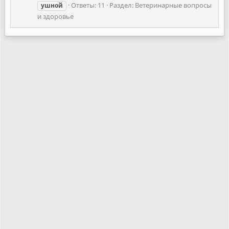
Ответы: 11
Раздел:
Ветеринарные вопросы
ушной
и здоровье