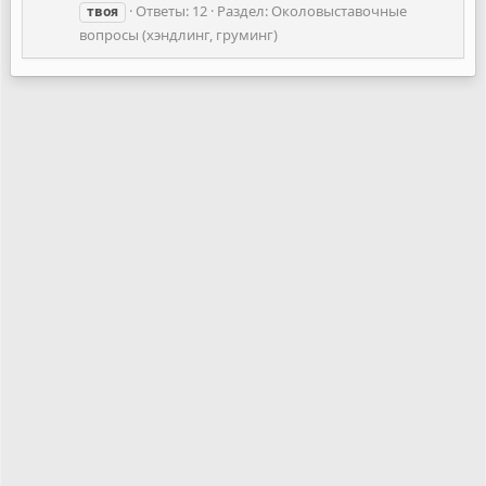
Ответы: 12
Раздел:
Околовыставочные
твоя
вопросы (хэндлинг, груминг)