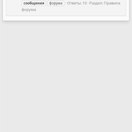
Ответы: 10
Раздел:
Правила
сообщения
форума
форума