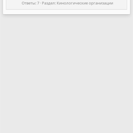
Ответы: 7
Раздел:
Кинологические организации