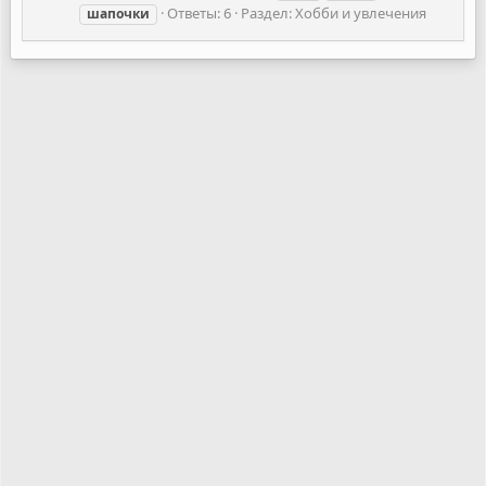
Ответы: 6
Раздел:
Хобби и увлечения
шапочки