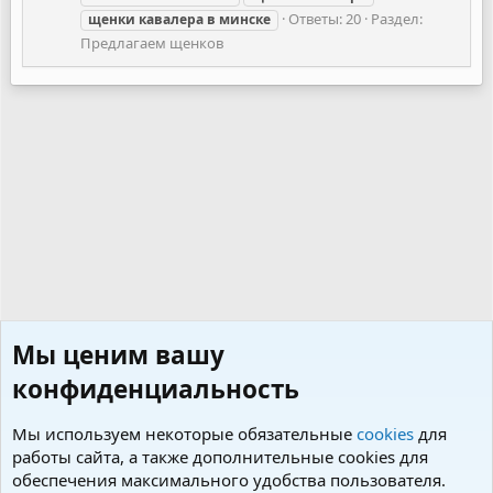
Ответы: 20
Раздел:
щенки
кавалера
в
минске
Предлагаем щенков
Мы ценим вашу
конфиденциальность
Мы используем некоторые обязательные
cookies
для
работы сайта, а также дополнительные cookies для
обеспечения максимального удобства пользователя.
Теги