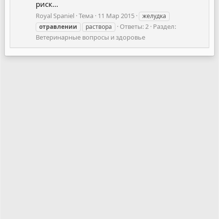
риск...
Royal Spaniel
Тема
11 Мар 2015
желудка
Ответы: 2
Раздел:
отравлении
раствора
Ветеринарные вопросы и здоровье