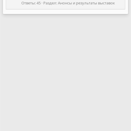
Ответы: 45
Раздел:
Анонсы и результаты выставок