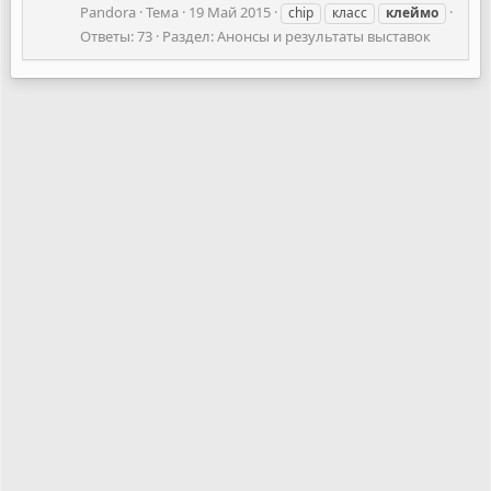
Pandora
Тема
19 Май 2015
chip
класс
клеймо
Ответы: 73
Раздел:
Анонсы и результаты выставок