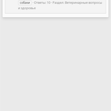
Ответы: 10
Раздел:
Ветеринарные вопросы
собаки
и здоровье