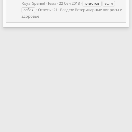
Royal Spaniel
Тема
22 Сен 2013
глистов
если
Ответы: 21
Раздел:
Ветеринарные вопросы и
собак
здоровье