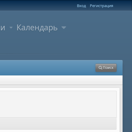
Вход
Регистрация
ли
Календарь
Поиск