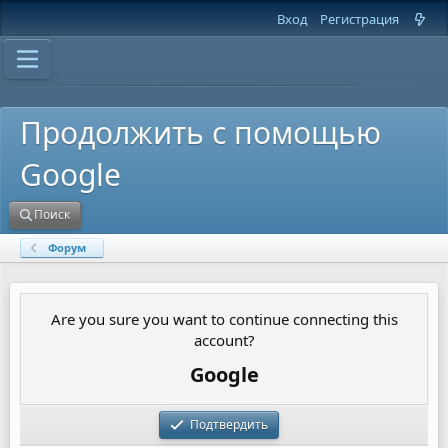
Вход
Регистрация
Продолжить с помощью
Google
Поиск
Форум
Are you sure you want to continue connecting this
account?
Google
Подтвердить