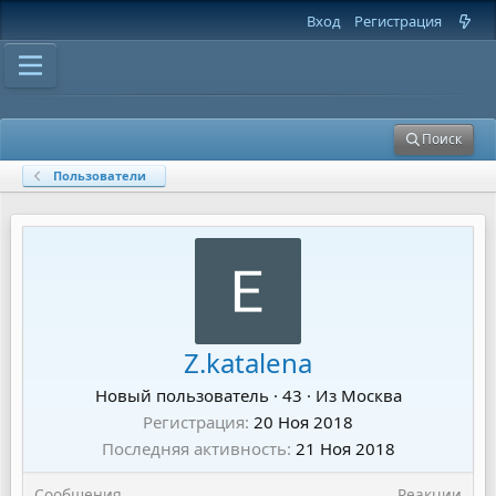
Вход
Регистрация
Поиск
Пользователи
Z.katalena
Новый пользователь
·
43
·
Из
Москва
Регистрация
20 Ноя 2018
Последняя активность
21 Ноя 2018
Сообщения
Реакции