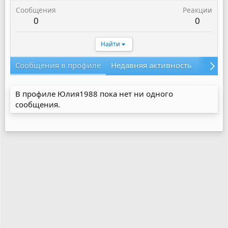
Сообщения
Реакции
0
0
Найти
Сообщения в профиле
Недавняя активность
Конте
В профиле Юлия1988 пока нет ни одного
сообщения.