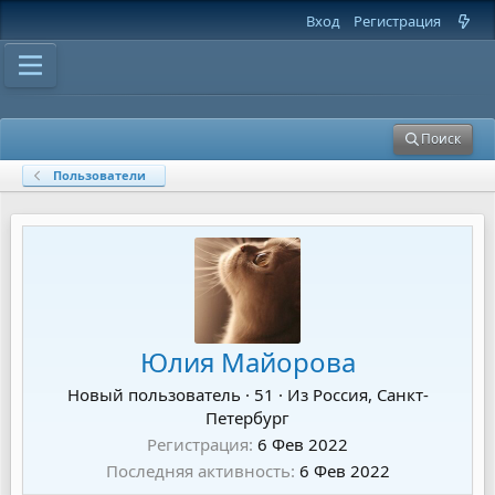
Вход
Регистрация
Поиск
Пользователи
Юлия Майорова
Новый пользователь
·
51
·
Из
Россия, Санкт-
Петербург
Регистрация
6 Фев 2022
Последняя активность
6 Фев 2022