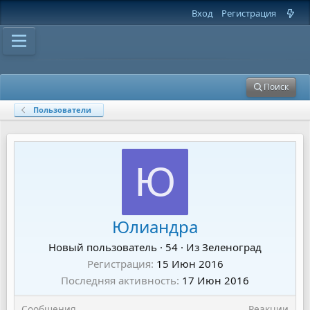
Вход
Регистрация
Поиск
Пользователи
Ю
Юлиандра
Новый пользователь
·
54
·
Из
Зеленоград
Регистрация
15 Июн 2016
Последняя активность
17 Июн 2016
Сообщения
Реакции