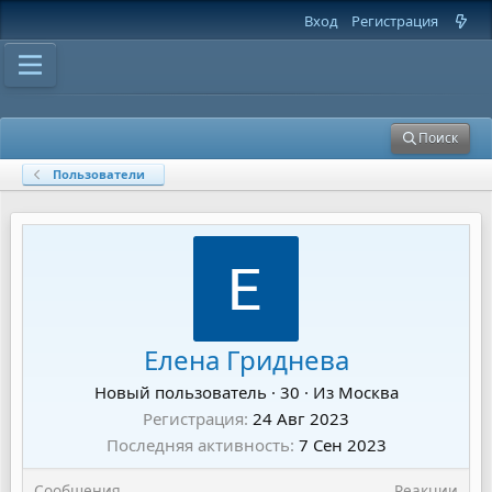
Вход
Регистрация
Поиск
Пользователи
Елена Гриднева
Новый пользователь
·
30
·
Из
Москва
Регистрация
24 Авг 2023
Последняя активность
7 Сен 2023
Сообщения
Реакции