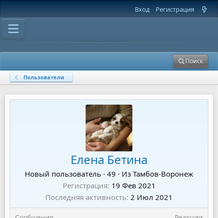
Вход
Регистрация
Поиск
Пользователи
Елена Бетина
Новый пользователь
·
49
·
Из
Тамбов-Воронеж
Регистрация
19 Фев 2021
Последняя активность
2 Июл 2021
Сообщения
Реакции