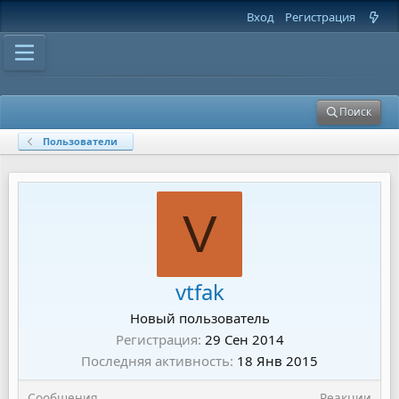
Вход
Регистрация
Поиск
Пользователи
V
vtfak
Новый пользователь
Регистрация
29 Сен 2014
Последняя активность
18 Янв 2015
Сообщения
Реакции