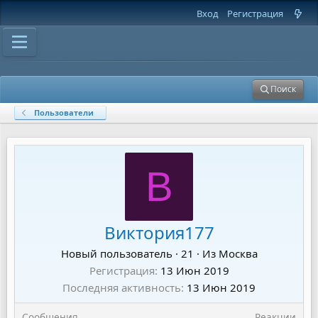
Вход
Регистрация
Поиск
Пользователи
В
Виктория177
Новый пользователь
·
21
·
Из
Москва
Регистрация
13 Июн 2019
Последняя активность
13 Июн 2019
Сообщения
Реакции