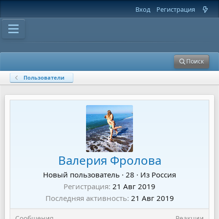
Вход
Регистрация
Поиск
Пользователи
Валерия Фролова
Новый пользователь
·
28
·
Из
Россия
Регистрация
21 Авг 2019
Последняя активность
21 Авг 2019
Сообщения
Реакции