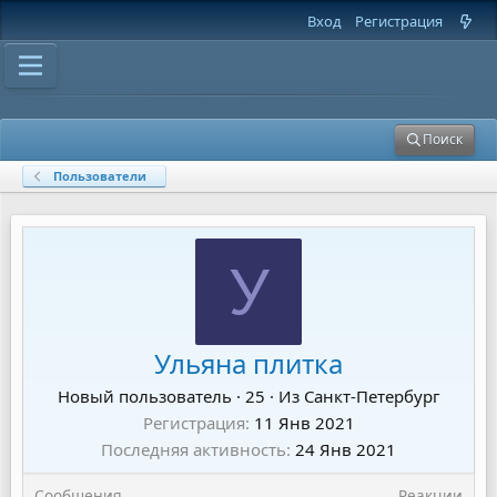
Вход
Регистрация
Поиск
Пользователи
У
Ульяна плитка
Новый пользователь
·
25
·
Из
Санкт-Петербург
Регистрация
11 Янв 2021
Последняя активность
24 Янв 2021
Сообщения
Реакции