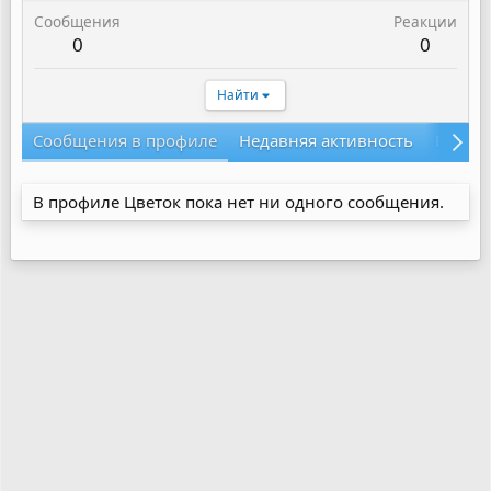
Сообщения
Реакции
0
0
Найти
Сообщения в профиле
Недавняя активность
Конте
В профиле Цветок пока нет ни одного сообщения.