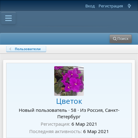
Вход
Регистрация
Поиск
Пользователи
Цветок
Новый пользователь
·
58
·
Из
Россия, Санкт-
Петербург
Регистрация
6 Мар 2021
Последняя активность
6 Мар 2021