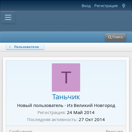
Вход
Регистрация
Поиск
Пользователи
Т
Таньчик
Новый пользователь
·
Из
Великий Новгород
Регистрация
24 Май 2014
Последняя активность
27 Окт 2014
Сообщения
Реакции