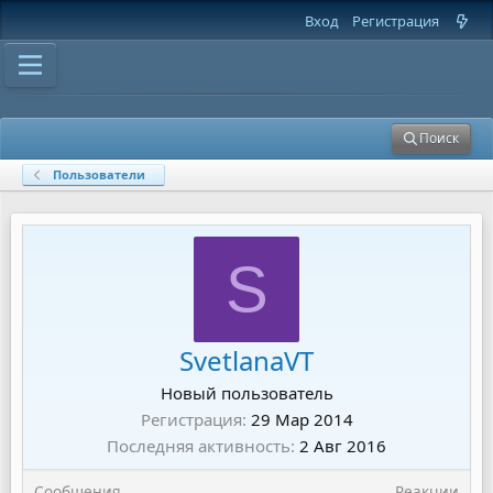
Вход
Регистрация
Поиск
Пользователи
S
SvetlanaVT
Новый пользователь
Регистрация
29 Мар 2014
Последняя активность
2 Авг 2016
Сообщения
Реакции