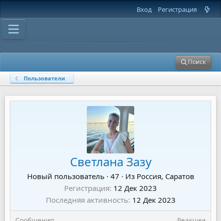
Вход
Регистрация
Поиск
Пользователи
Светлана Зазу
Новый пользователь
·
47
·
Из
Россия, Саратов
Регистрация
12 Дек 2023
Последняя активность
12 Дек 2023
Сообщения
Реакции