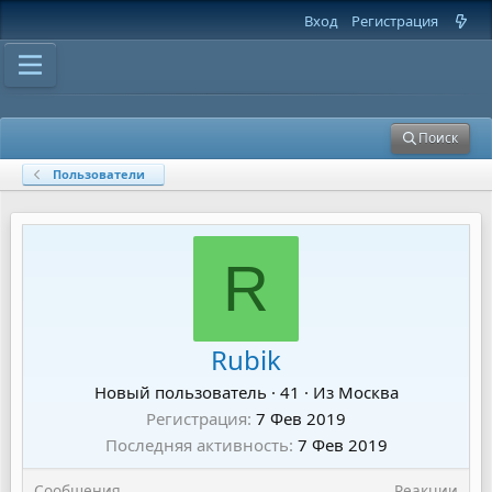
Вход
Регистрация
Поиск
Пользователи
R
Rubik
Новый пользователь
·
41
·
Из
Москва
Регистрация
7 Фев 2019
Последняя активность
7 Фев 2019
Сообщения
Реакции