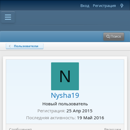
Вход
Регистрация
Поиск
Пользователи
N
Nysha19
Новый пользователь
Регистрация
25 Апр 2015
Последняя активность
19 Май 2016
Сообщения
Реакции