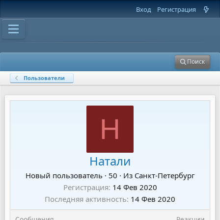
Вход
Регистрация
Поиск
Пользователи
Н
Натали
Новый пользователь
·
50
·
Из
Санкт-Петербург
Регистрация
14 Фев 2020
Последняя активность
14 Фев 2020
Сообщения
Реакции