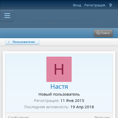
Вход
Регистрация
Поиск
Пользователи
Н
Настя
Новый пользователь
Регистрация
11 Янв 2015
Последняя активность
19 Апр 2018
Сообщения
Реакции