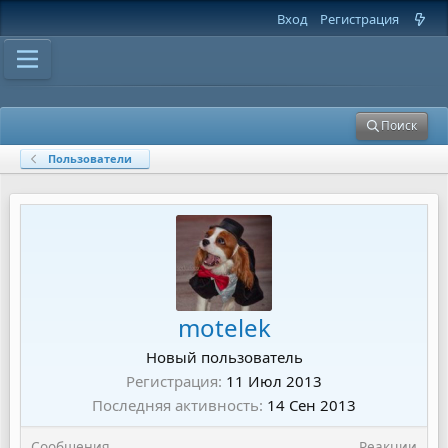
Вход
Регистрация
Поиск
Пользователи
motelek
Новый пользователь
Регистрация
11 Июл 2013
Последняя активность
14 Сен 2013
Сообщения
Реакции