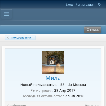
Вход
Регистрация
Поиск
Пользователи
Мила
Новый пользователь
·
58
·
Из
Москва
Регистрация
29 Апр 2017
Последняя активность
12 Янв 2018
Сообщения
Реакции