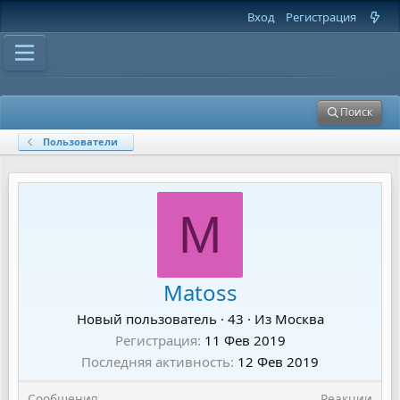
Вход
Регистрация
Поиск
Пользователи
M
Matoss
Новый пользователь
·
43
·
Из
Москва
Регистрация
11 Фев 2019
Последняя активность
12 Фев 2019
Сообщения
Реакции